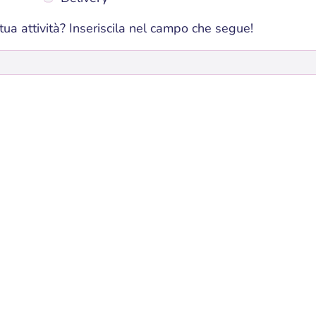
ua attività? Inseriscila nel campo che segue!