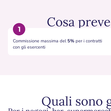
Cosa preve
Commissione massima del
5%
per i contratti
con gli esercenti
Quali sono g