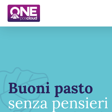
Buoni pasto
senza pensieri