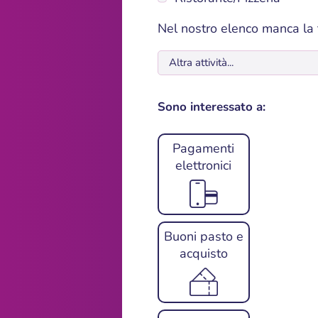
Nel nostro elenco manca la t
Sono interessato a:
Pagamenti
elettronici
Buoni pasto e
acquisto